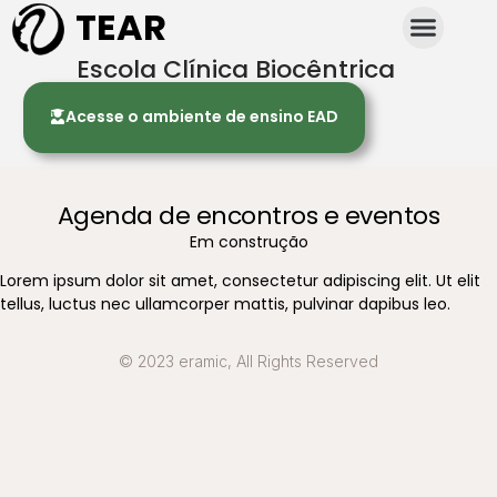
TEAR
Escola Clínica Biocêntrica
Acesse o ambiente de ensino EAD
Agenda de encontros e eventos
Em construção
Lorem ipsum dolor sit amet, consectetur adipiscing elit. Ut elit
tellus, luctus nec ullamcorper mattis, pulvinar dapibus leo.
© 2023 eramic, All Rights Reserved